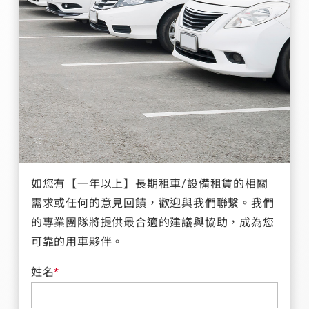
如您有【一年以上】長期租車/設備租賃的相關
需求或任何的意見回饋，歡迎與我們聯繫。我們
的專業團隊將提供最合適的建議與協助，成為您
可靠的用車夥伴。
姓名
*