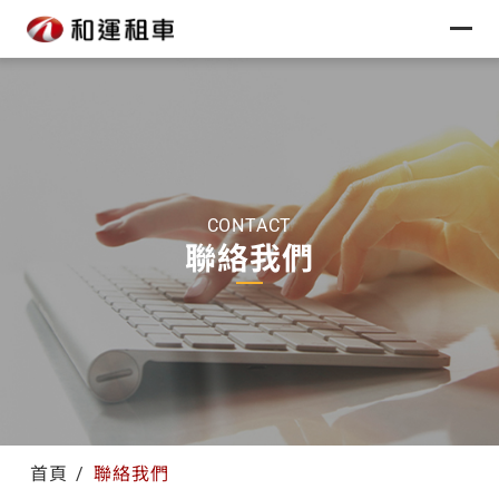
CONTACT
聯絡我們
首頁
聯絡我們