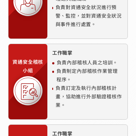
負責對資通安全狀況進行預
警、監控，並對資通安全狀況
與事件進行處置。
工作職掌
資通安全稽核
負責內部稽核人員之培訓。
小組
負責制定內部稽核作業管理
程序。
負責訂定及執行內部稽核計
畫，協助進行外部驗證稽核作
業。
工作職掌