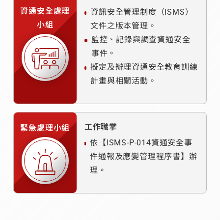
資通安全處理
資訊安全管理制度（ISMS）
小組
文件之版本管理。
監控、記錄與調查資通安全
事件。
擬定及辦理資通安全教育訓練
計畫與相關活動。
工作職掌
緊急處理小組
依【ISMS-P-014資通安全事
件通報及應變管理程序書】辦
理。