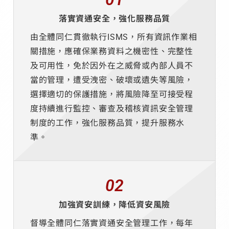
落實資通安全，強化服務品質
由全體同仁貫徹執行ISMS，所有資訊作業相
關措施，應確保業務資料之機密性、完整性
及可用性，免於因外在之威脅或內部人員不
當的管理，遭受洩密、破壞或遺失等風險，
選擇適切的保護措施，將風險降至可接受程
度持續進行監控、審查及稽核資訊安全管理
制度的工作，強化服務品質，提升服務水
準。
02
加強資安訓練，降低資安風險
督導全體同仁落實資通安全管理工作，每年