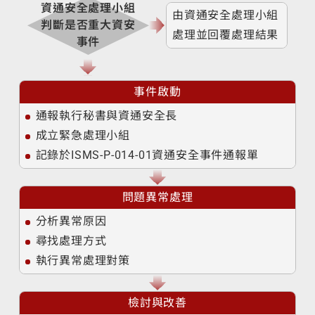
資通安全處理小組
由資通安全處理小組
判斷是否重大資安
處理並回覆處理結果
事件
事件啟動
通報執行秘書與資通安全長
成立緊急處理小組
記錄於ISMS-P-014-01資通安全事件通報單
問題異常處理
分析異常原因
尋找處理方式
執行異常處理對策
檢討與改善