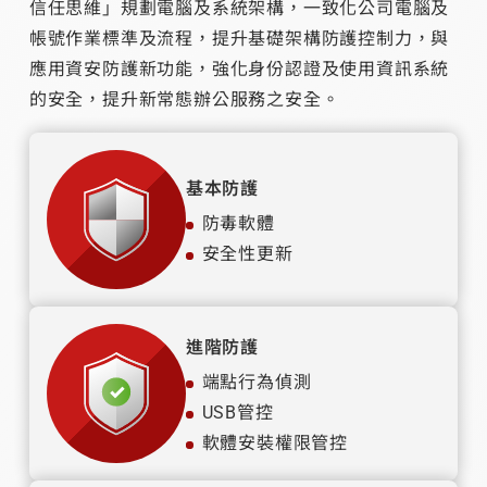
信任思維」規劃電腦及系統架構，一致化公司電腦及
帳號作業標準及流程，提升基礎架構防護控制力，與
應用資安防護新功能，強化身份認證及使用資訊系統
的安全，提升新常態辦公服務之安全。
基本防護
防毒軟體
安全性更新
進階防護
端點行為偵測
USB管控
軟體安裝權限管控