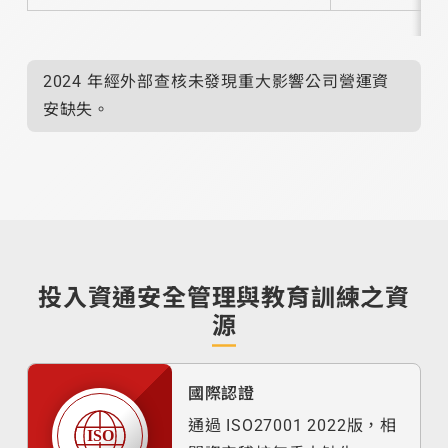
2024 年經外部查核未發現重大影響公司營運資
安缺失。
投入資通安全管理與教育訓練之資
源
國際認證
通過 ISO27001 2022版，相