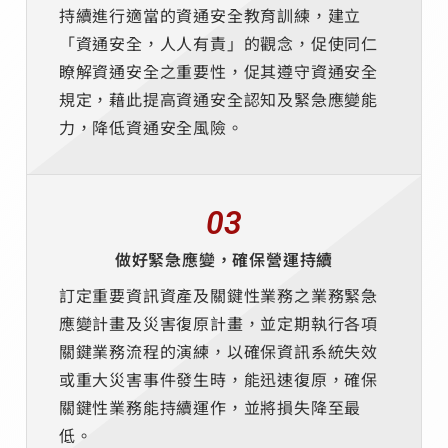
持續進行適當的資通安全教育訓練，建立
「資通安全，人人有責」的觀念，促使同仁
瞭解資通安全之重要性，促其遵守資通安全
規定，藉此提高資通安全認知及緊急應變能
力，降低資通安全風險。
03
做好緊急應變，確保營運持續
訂定重要資訊資產及關鍵性業務之業務緊急
應變計畫及災害復原計畫，並定期執行各項
關鍵業務流程的演練，以確保資訊系統失效
或重大災害事件發生時，能迅速復原，確保
關鍵性業務能持續運作，並將損失降至最
低。