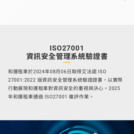
ISO27001
資訊安全管理系統驗證書
和運租車於2024年08月06日取得艾法諾 ISO
27001:2022 版資訊安全管理系統驗證證書，以實際
行動展現和運租車對資訊安全的重視與決心。2025
年和運租車通過 ISO27001 複評作業。