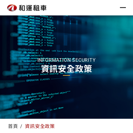
INFORMATION SECURITY
資訊安全政策
首頁
資訊安全政策