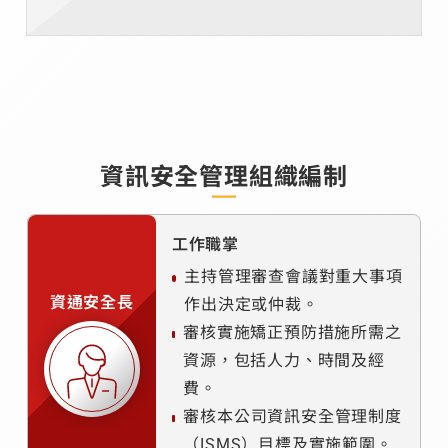
資訊安全管理組織編制
工作職掌
主持管理審查會議對重大事項
資通安全長
作出決定或仲裁。
審核實施矯正預防措施所需之
資源，包括人力、時間及經
費。
審核本公司資訊安全管理制度
（ISMS）目標及實施範圍。