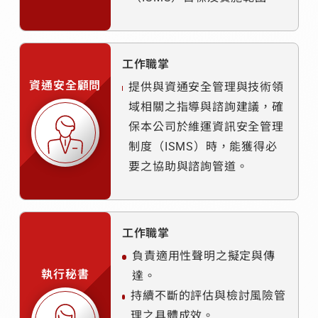
工作職掌
資通安全顧問
提供與資通安全管理與技術領
域相關之指導與諮詢建議，確
保本公司於維運資訊安全管理
制度（ISMS）時，能獲得必
要之協助與諮詢管道。
工作職掌
負責適用性聲明之擬定與傳
執行秘書
達。
持續不斷的評估與檢討風險管
理之具體成效。