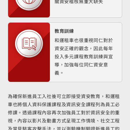
關資安稽核無重大缺失
教育訓練
和運租車也很重視同仁對於
資安正確的觀念，因此每年
投入多元課程教育訓練與宣
導，加強每位同仁資安意
義。
為確保新進員工入社後可立即接受資安教育，和運租
車也將個人資料保護課程及資訊安全課程列為員工必
修課。透過課程內容再次加強員工對於資訊安全的重
視，內容以影片及動畫方式呈現工作情境、社交工程
及常見駭客攻擊手法，並以測驗機制驗證新進員工的