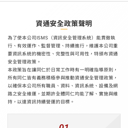
資通安全政策聲明
為了使本公司ISMS（資訊安全管理系統）能貫徹執
行、有效運作、監督管理、持續進行，維護本公司重
要資訊系統的機密性、完整性與可用性，特頒布資通
安全管理政策。
本政策旨在讓同仁於日常工作時有一明確指導原則，
所有同仁皆有義務積極參與推動資通安全管理政策，
以確保本公司所有職員、資料、資訊系統、設備及網
路之安全維運，並期許全體同仁均能了解、實施與維
持，以達資訊持續營運的目標。
01