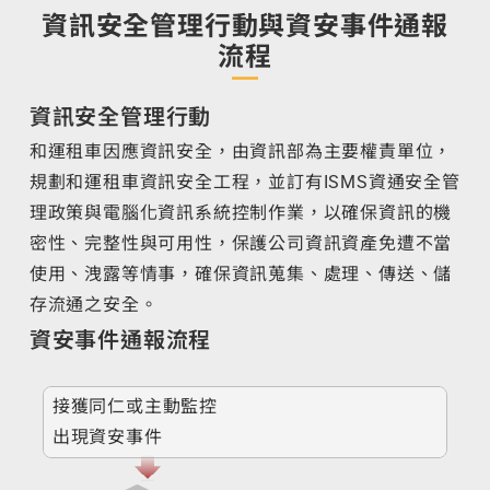
資訊安全管理行動與資安事件通報
流程
資訊安全管理行動
和運租車因應資訊安全，由資訊部為主要權責單位，
規劃和運租車資訊安全工程，並訂有ISMS資通安全管
理政策與電腦化資訊系統控制作業，以確保資訊的機
密性、完整性與可用性，保護公司資訊資產免遭不當
使用、洩露等情事，確保資訊蒐集、處理、傳送、儲
存流通之安全。
資安事件通報流程
接獲同仁或主動監控
出現資安事件