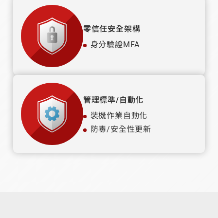
零信任安全架構
身分驗證MFA
管理標準/自動化
裝機作業自動化
防毒/安全性更新