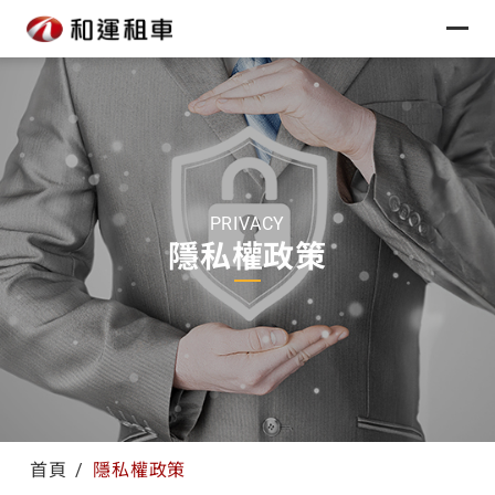
PRIVACY
隱私權政策
首頁
隱私權政策