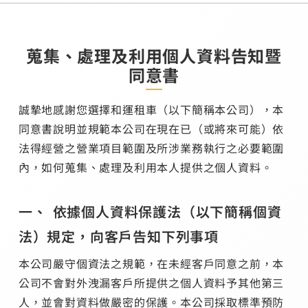
蒐集、處理及利用個人資料告知暨
同意書
誠摯地感謝您選擇和運租車（以下簡稱本公司），本
同意書說明並規範本公司在現在已（或將來可能）依
法得經營之營業項目範圍及所涉業務執行之必要範圍
內，如何蒐集、處理及利用本人提供之個人資料。
依據個人資料保護法（以下簡稱個資
法）規定，向客戶告知下列事項
本公司嚴守個資法之規範，在未經客戶同意之前，本
公司不會對外洩漏客戶所提供之個人資料予其他第三
人，並會對資料做嚴密的保護。本公司採取標準預防