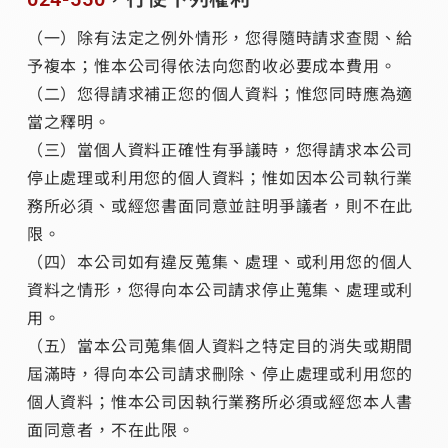
（一）除有法定之例外情形，您得隨時請求查閱、給
予複本；惟本公司得依法向您酌收必要成本費用。
（二）您得請求補正您的個人資料；惟您同時應為適
當之釋明。
（三）當個人資料正確性有爭議時，您得請求本公司
停止處理或利用您的個人資料；惟如因本公司執行業
務所必須、或經您書面同意並註明爭議者，則不在此
限。
（四）本公司如有違反蒐集、處理、或利用您的個人
資料之情形，您得向本公司請求停止蒐集、處理或利
用。
（五）當本公司蒐集個人資料之特定目的消失或期間
屆滿時，得向本公司請求刪除、停止處理或利用您的
個人資料；惟本公司因執行業務所必須或經您本人書
面同意者，不在此限。