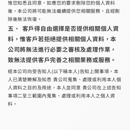
惟您知悉且同意，如應您的要求刪除您的個人資料
後，本公司將可能無法繼續提供您相關服務，且經刪
除後無法恢復。
客戶得自由選擇是否提供相關個人資
料，惟客戶若拒絕提供相關個人資料，本
公司將無法進行必要之審核及處理作業，
致無法提供客戶完善之相關業務或服務。
經本公司向受告知人(以下稱本人)告知上開事項，本
人已清楚瞭解及知悉 貴公司蒐集、處理或利用本人個
人資料之目的及用途，本人並同意 貴公司在上述告知
事項二至三範圍內蒐集、處理或利用本人之個人資
料。