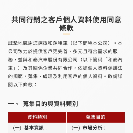
共同行銷之客戶個人資料使用同意
條款
誠摯地感謝您選擇和運租車（以下簡稱本公司）。本
公司致力於提供客戶更完善、多元且符合需求的服
務，並與和泰汽車股份有限公司（以下簡稱「和泰汽
車」）及其關係企業共同合作，依據個人資料保護法
的規範，蒐集、處理及利用客戶的個人資料。敬請詳
閱以下條款：
蒐集目的與資料類別
資料類別
蒐集目的
(一)
基本資訊 :
(一)
市場分析 :