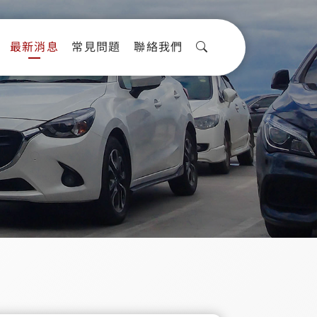
最新消息
常見問題
聯絡我們