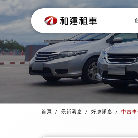
首頁
最新消息
好康訊息
中古車